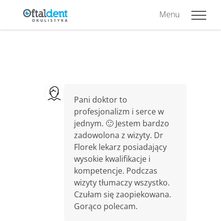
Menu
Pani doktor to
profesjonalizm i serce w
jednym. 🙂 Jestem bardzo
zadowolona z wizyty. Dr
Florek lekarz posiadający
wysokie kwalifikacje i
kompetencje. Podczas
wizyty tłumaczy wszystko.
Czułam się zaopiekowana.
Gorąco polecam.