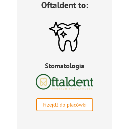
Oftaldent to:
Stomatologia
Przejdź do placówki