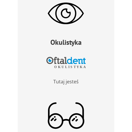
Okulistyka
Tutaj jesteś