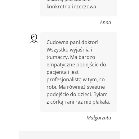
konkretna i rzeczowa.
Anna
Cudowna pani doktor!
Wszystko wyjaśnia i
tłumaczy. Ma bardzo
empatyczne podejście do
pacjenta i jest
profesjonalistą w tym, co
robi. Ma również świetne
podejście do dzieci. Byłam
z córką i ani raz nie płakała.
Małgorzata