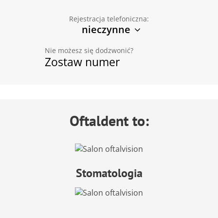
Rejestracja telefoniczna:
nieczynne
Nie możesz się dodzwonić?
Zostaw numer
Oftaldent to:
Stomatologia