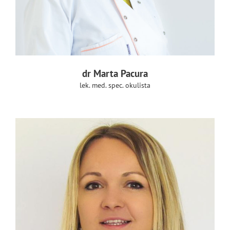
dr Marta Pacura
lek. med. spec. okulista