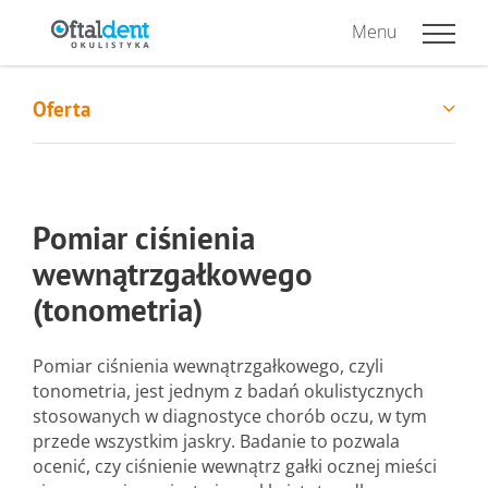
Menu
Oferta
Pomiar ciśnienia
wewnątrzgałkowego
(tonometria)
Pomiar ciśnienia wewnątrzgałkowego, czyli
tonometria, jest jednym z badań okulistycznych
stosowanych w diagnostyce chorób oczu, w tym
przede wszystkim jaskry. Badanie to pozwala
ocenić, czy ciśnienie wewnątrz gałki ocznej mieści