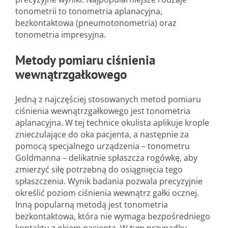
tonometrii to tonometria aplanacyjna,
bezkontaktowa (pneumotonometria) oraz
tonometria impresyjna.
Metody pomiaru ciśnienia
wewnątrzgałkowego
Jedną z najczęściej stosowanych metod pomiaru
ciśnienia wewnątrzgałkowego jest tonometria
aplanacyjna. W tej technice okulista aplikuje krople
znieczulające do oka pacjenta, a następnie za
pomocą specjalnego urządzenia – tonometru
Goldmanna – delikatnie spłaszcza rogówkę, aby
zmierzyć siłę potrzebną do osiągnięcia tego
spłaszczenia. Wynik badania pozwala precyzyjnie
określić poziom ciśnienia wewnątrz gałki ocznej.
Inną popularną metodą jest tonometria
bezkontaktowa, która nie wymaga bezpośredniego