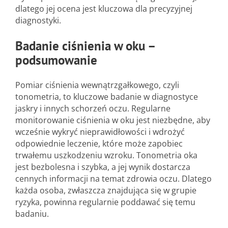
dlatego jej ocena jest kluczowa dla precyzyjnej
diagnostyki.
Badanie ciśnienia w oku –
podsumowanie
Pomiar ciśnienia wewnątrzgałkowego, czyli
tonometria, to kluczowe badanie w diagnostyce
jaskry i innych schorzeń oczu. Regularne
monitorowanie ciśnienia w oku jest niezbędne, aby
wcześnie wykryć nieprawidłowości i wdrożyć
odpowiednie leczenie, które może zapobiec
trwałemu uszkodzeniu wzroku. Tonometria oka
jest bezbolesna i szybka, a jej wynik dostarcza
cennych informacji na temat zdrowia oczu. Dlatego
każda osoba, zwłaszcza znajdująca się w grupie
ryzyka, powinna regularnie poddawać się temu
badaniu.