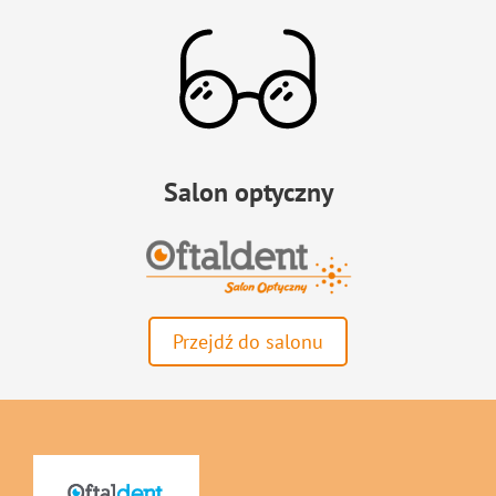
Salon optyczny
Przejdź do salonu