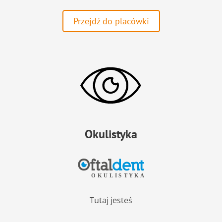
Przejdź do placówki
Okulistyka
Tutaj jesteś