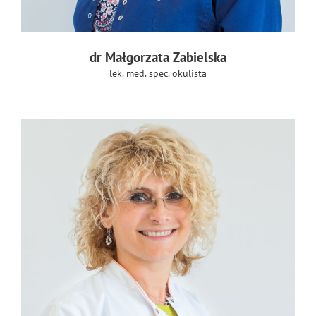
dr Małgorzata Zabielska
lek. med. spec. okulista