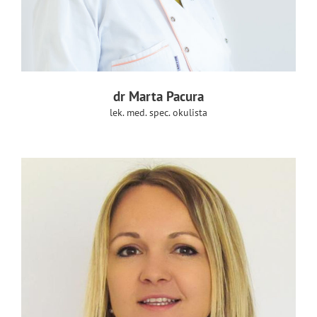
dr Marta Pacura
lek. med. spec. okulista