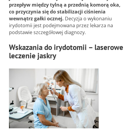
przepływ między tylną a przednią komorą oka,
co przyczynia się do stabilizacji ciśnienia
wewnątrz gałki ocznej.
Decyzja o wykonaniu
irydotomii jest podejmowana przez lekarza na
podstawie szczegółowej diagnozy.
Wskazania do irydotomii – laserowe
leczenie jaskry