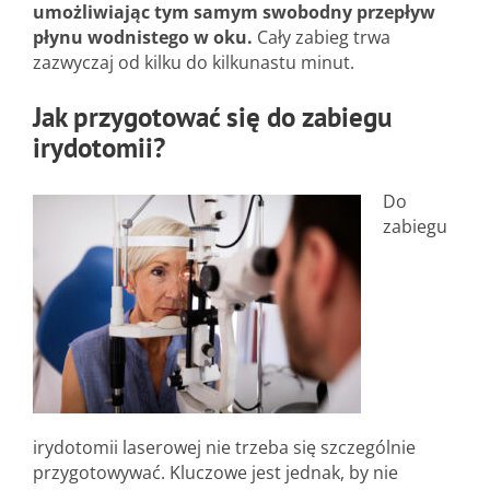
umożliwiając tym samym swobodny przepływ
płynu wodnistego w oku.
Cały zabieg trwa
zazwyczaj od kilku do kilkunastu minut.
Jak przygotować się do zabiegu
irydotomii?
Do
zabiegu
irydotomii laserowej nie trzeba się szczególnie
przygotowywać. Kluczowe jest jednak, by nie