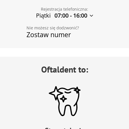
Rejestracja telefoniczna:
Piątki
07:00 - 16:00
Nie możesz się dodzwonić?
Zostaw numer
Oftaldent to: