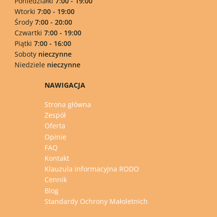
Poniedziałki
7:00 - 19:00
Wtorki
7:00 - 19:00
Środy
7:00 - 20:00
Czwartki
7:00 - 19:00
Piątki
7:00 - 16:00
Soboty
nieczynne
Niedziele
nieczynne
NAWIGACJA
Strona główna
Zespół
Oferta
Opinie
FAQ
Kontakt
Klauzula informacyjna RODO
Cennik
Blog
Standardy Ochrony Małoletnich