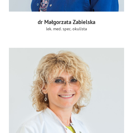
dr Małgorzata Zabielska
lek. med. spec. okulista