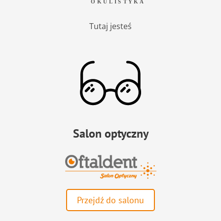
Tutaj jesteś
Salon optyczny
Przejdź do salonu