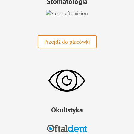
Stomatologia
Przejdź do placówki
Okulistyka